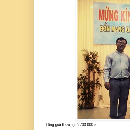
Tổng giải thưởng là 700.000 đ