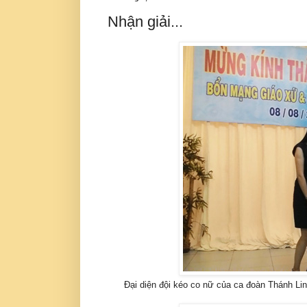
Nhận giải...
Đại diện đội kéo co nữ của ca đoàn Thánh Lin