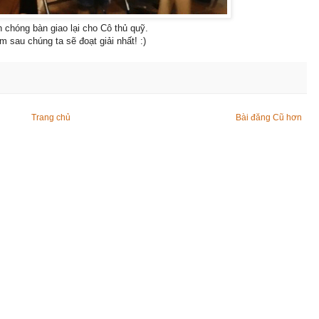
 chóng bàn giao lại cho Cô thủ quỹ.
 sau chúng ta sẽ đoạt giải nhất! :)
Trang chủ
Bài đăng Cũ hơn