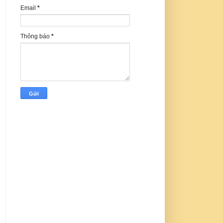
Email
*
Thông báo
*