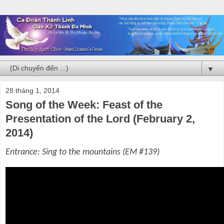
▼
28 tháng 1, 2014
Song of the Week: Feast of the
Presentation of the Lord (February 2,
2014)
Entrance: Sing to the mountains (EM #139)