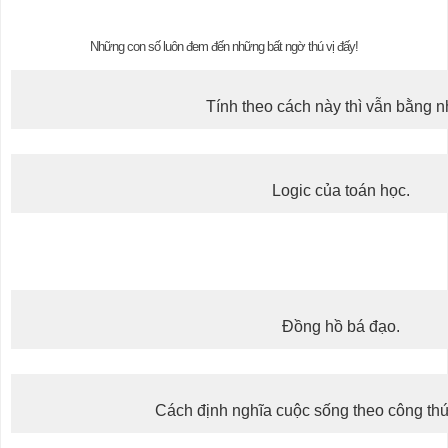
Những con số luôn đem đến những bất ngờ thú vị đấy!
Tính theo cách này thì vẫn bằng n
Logic của toán học.
Đồng hồ bá đạo.
Cách định nghĩa cuộc sống theo công thứ