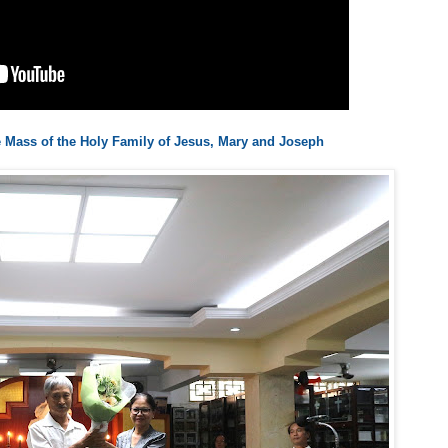
the Mass of the Holy Family of Jesus, Mary and Joseph