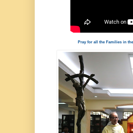
Pray for all the Families in 