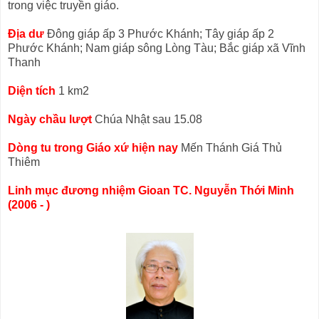
trong việc truyền giáo.
Địa dư
Đông giáp ấp 3 Phước Khánh; Tây giáp ấp 2
Phước Khánh; Nam giáp sông Lòng Tàu; Bắc giáp xã Vĩnh
Thanh
Diện tích
1 km2
Ngày chầu lượt
Chúa Nhật sau 15.08
Dòng tu trong Giáo xứ hiện nay
Mến Thánh Giá Thủ
Thiêm
Linh mục đương nhiệm Gioan TC. Nguyễn Thới Minh
(2006 - )