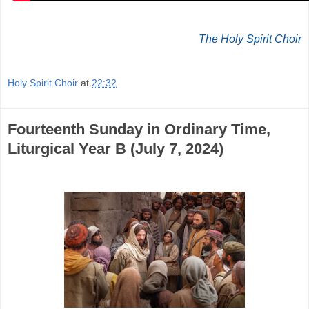
The Holy Spirit Choir
Holy Spirit Choir
at
22:32
Fourteenth Sunday in Ordinary Time,
Liturgical Year B (July 7, 2024)