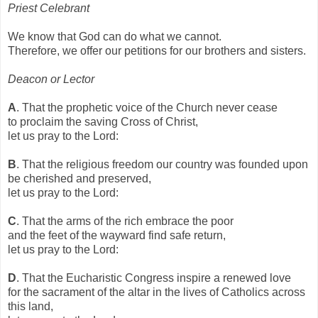
Priest Celebrant
We know that God can do what we cannot.
Therefore, we offer our petitions for our brothers and sisters.
Deacon or Lector
A
. That the prophetic voice of the Church never cease
to proclaim the saving Cross of Christ,
let us pray to the Lord:
B
. That the religious freedom our country was founded upon
be cherished and preserved,
let us pray to the Lord:
C
. That the arms of the rich embrace the poor
and the feet of the wayward find safe return,
let us pray to the Lord:
D
. That the Eucharistic Congress inspire a renewed love
for the sacrament of the altar in the lives of Catholics across
this land,