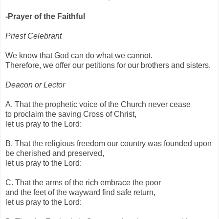
-Prayer of the Faithful
Priest Celebrant
We know that God can do what we cannot.
Therefore, we offer our petitions for our brothers and sisters.
Deacon or Lector
A. That the prophetic voice of the Church never cease
to proclaim the saving Cross of Christ,
let us pray to the Lord:
B. That the religious freedom our country was founded upon
be cherished and preserved,
let us pray to the Lord:
C. That the arms of the rich embrace the poor
and the feet of the wayward find safe return,
let us pray to the Lord: