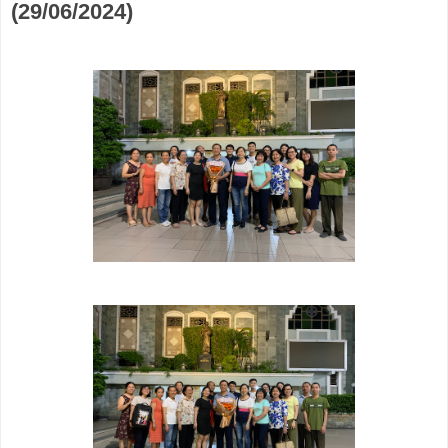
(29/06/2024)