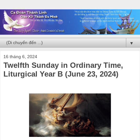
▼
16 tháng 6, 2024
Twelfth Sunday in Ordinary Time,
Liturgical Year B (June 23, 2024)