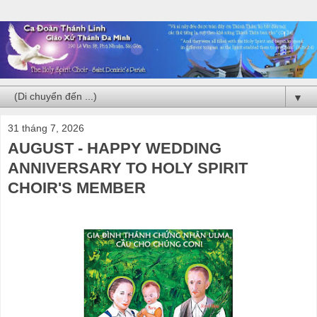
▼
31 tháng 7, 2026
AUGUST - HAPPY WEDDING
ANNIVERSARY TO HOLY SPIRIT
CHOIR'S MEMBER