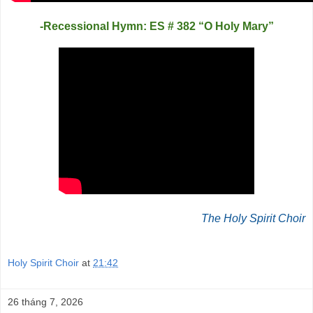
-Recessional Hymn: ES # 382 “O Holy Mary”
The Holy Spirit Choir
Holy Spirit Choir
at
21:42
26 tháng 7, 2026