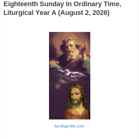
Eighteenth Sunday In Ordinary Time,
Liturgical Year A (August 2, 2026)
loi-nhap-the.com