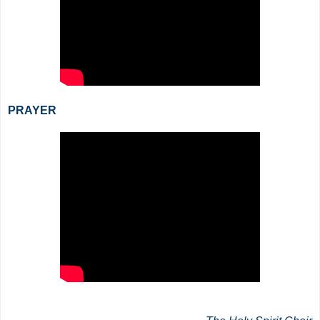
PRAYER