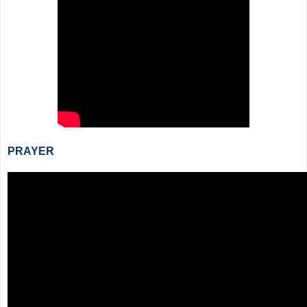
PRAYER