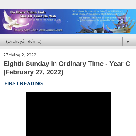
▼
27 tháng 2, 2022
Eighth Sunday in Ordinary Time - Year C
(February 27, 2022)
FIRST READING