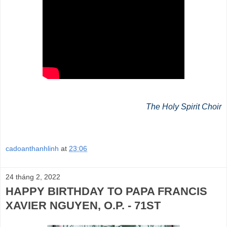
The Holy Spirit Choir
cadoanthanhlinh
at
23:06
24 tháng 2, 2022
HAPPY BIRTHDAY TO PAPA FRANCIS
XAVIER NGUYEN, O.P. - 71ST