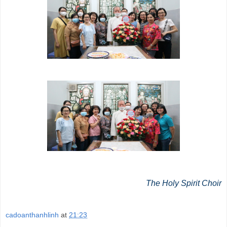
The Holy Spirit Choir
cadoanthanhlinh
at
21:23