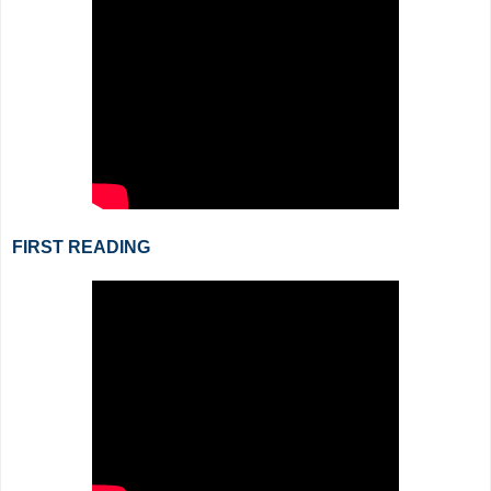
FIRST READING