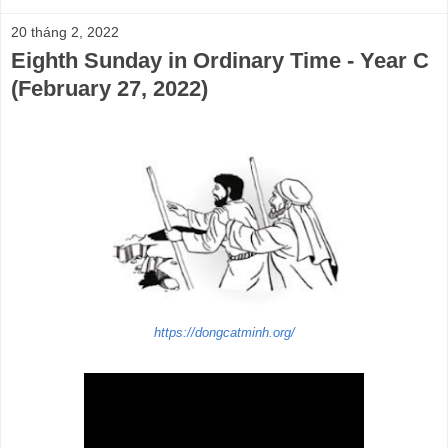
20 tháng 2, 2022
Eighth Sunday in Ordinary Time - Year C
(February 27, 2022)
https://dongcatminh.org/