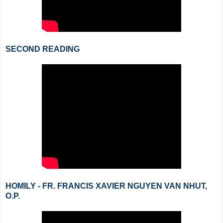
SECOND READING
HOMILY - FR. FRANCIS XAVIER NGUYEN VAN NHUT,
O.P.