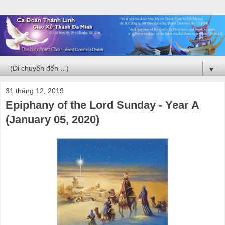
▼
31 tháng 12, 2019
Epiphany of the Lord Sunday - Year A
(January 05, 2020)