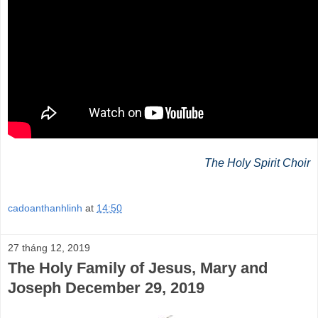
The Holy Spirit Choir
cadoanthanhlinh
at
14:50
27 tháng 12, 2019
The Holy Family of Jesus, Mary and
Joseph December 29, 2019