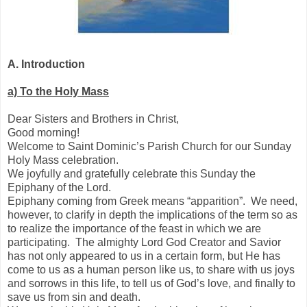
A.
Introduction
a)
To the Holy Mass
Dear Sisters and Brothers in Christ,
Good morning!
Welcome to Saint Dominic’s Parish Church for our Sunday
Holy Mass celebration.
We joyfully and gratefully celebrate this Sunday the
Epiphany of the Lord.
Epiphany coming from Greek means “apparition”. We need,
however, to clarify in depth the implications of the term so as
to realize the importance of the feast in which we are
participating. The almighty Lord God Creator and Savior
has not only appeared to us in a certain form, but He has
come to us as a human person like us, to share with us joys
and sorrows in this life, to tell us of God’s love, and finally to
save us from sin and death.