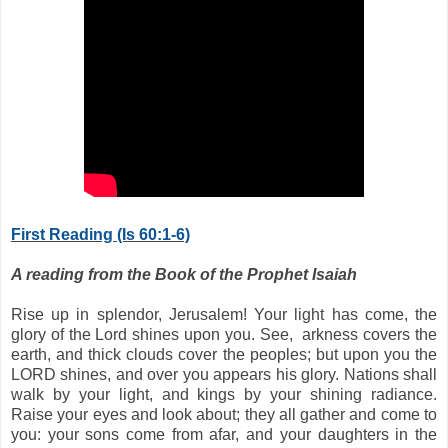
First Reading (Is 60:1-6)
A reading from the Book of the Prophet Isaiah
Rise up in splendor, Jerusalem! Your light has come, the
glory of the Lord shines upon you. See, arkness covers the
earth, and thick clouds cover the peoples; but upon you the
LORD shines, and over you appears his glory. Nations shall
walk by your light, and kings by your shining radiance.
Raise your eyes and look about; they all gather and come to
you: your sons come from afar, and your daughters in the