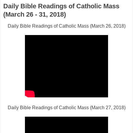
Daily Bible Readings of Catholic Mass
(March 26 - 31, 2018)
Daily Bible Readings of Catholic Mass (March 26, 2018)
Daily Bible Readings of Catholic Mass (March 27, 2018)