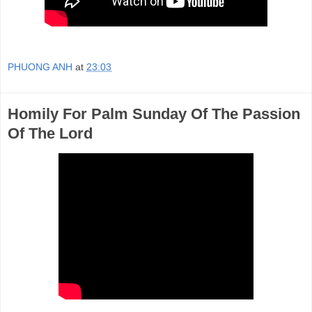
PHUONG ANH
at
23:03
Homily For Palm Sunday Of The Passion
Of The Lord