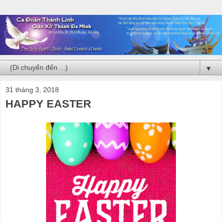
▼
31 tháng 3, 2018
HAPPY EASTER