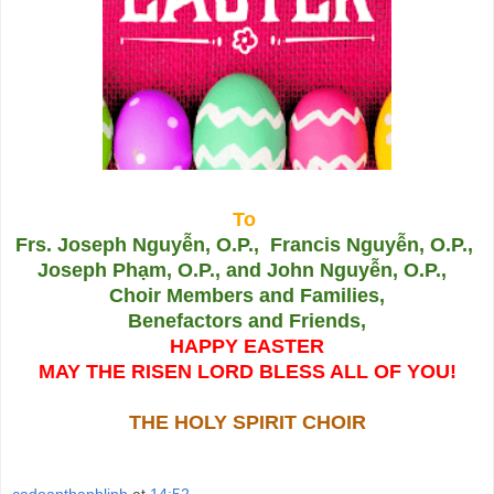
To
Frs. Joseph Nguyễn, O.P., Francis Nguyễn, O.P.,
Joseph Phạm, O.P.,
and John Nguyễn, O.P.,
Choir Members and Families,
Benefactors and Friends,
HAPPY EASTER
MAY THE RISEN LORD BLESS ALL OF YOU!
THE HOLY SPIRIT CHOIR