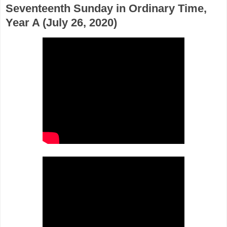
Seventeenth Sunday in Ordinary Time,
Year A (July 26, 2020)