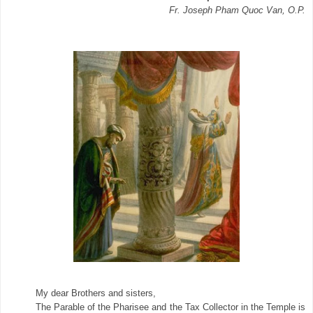
Fr. Joseph Pham Quoc Van, O.P.
My dear Brothers and sisters,
The Parable of the Pharisee and the Tax Collector in the Temple is