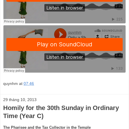
quynhm
at
07:46
29 tháng 10, 2013
Homily for the 30th Sunday in Ordinary
Time (Year C)
The Pharisee and the Tax Collector in the Temple