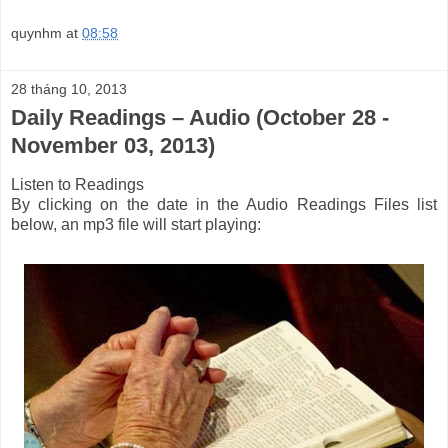
quynhm
at
08:58
28 tháng 10, 2013
Daily Readings – Audio (October 28 -
November 03, 2013)
Listen to Readings
By clicking on the date in the Audio Readings Files list
below, an mp3 file will start playing: