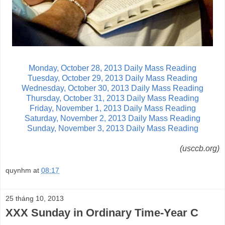
Monday, October 28, 2013 Daily Mass Reading
Tuesday, October 29, 2013 Daily Mass Reading
Wednesday, October 30, 2013 Daily Mass Reading
Thursday, October 31, 2013 Daily Mass Reading
Friday, November 1, 2013 Daily Mass Reading
Saturday, November 2, 2013 Daily Mass Reading
Sunday, November 3, 2013 Daily Mass Reading
(usccb.org)
quynhm
at
08:17
25 tháng 10, 2013
XXX Sunday in Ordinary Time-Year C