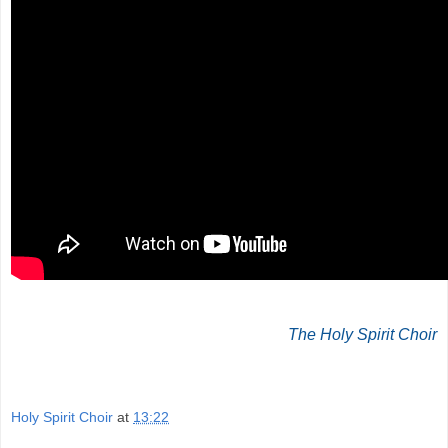
The Holy Spirit Choir
Holy Spirit Choir
at
13:22