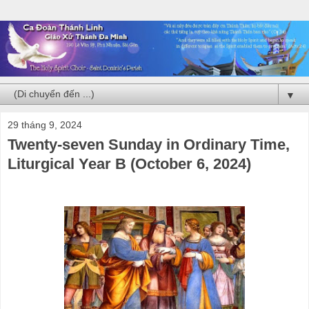
▼
29 tháng 9, 2024
Twenty-seven Sunday in Ordinary Time,
Liturgical Year B (October 6, 2024)