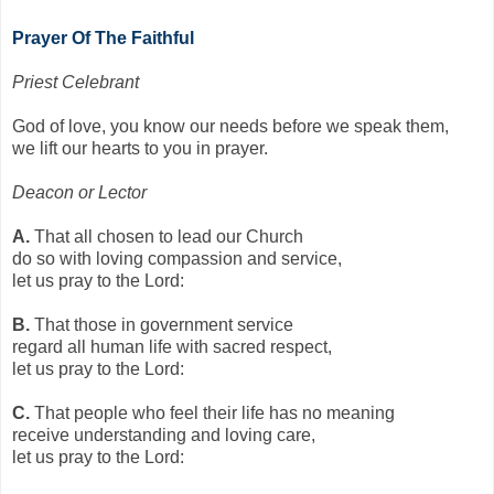
Prayer Of The Faithful
Priest Celebrant
God of love, you know our needs before we speak them,
we lift our hearts to you in prayer.
Deacon or Lector
A.
That all chosen to lead our Church
do so with loving compassion and service,
let us pray to the Lord:
B.
That those in government service
regard all human life with sacred respect,
let us pray to the Lord:
C.
That people who feel their life has no meaning
receive understanding and loving care,
let us pray to the Lord: