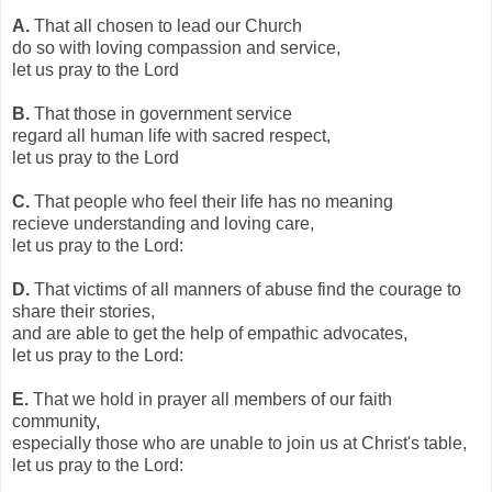
A.
That all chosen to lead our Church
do so with loving compassion and service,
let us pray to the Lord
B.
That those in government service
regard all human life with sacred respect,
let us pray to the Lord
C.
That people who feel their life has no meaning
recieve understanding and loving care,
let us pray to the Lord:
D.
That victims of all manners of abuse find the courage to
share their stories,
and are able to get the help of empathic advocates,
let us pray to the Lord:
E.
That we hold in prayer all members of our faith
community,
especially those who are unable to join us at Christ's table,
let us pray to the Lord: