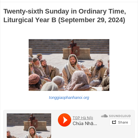
Twenty-sixth Sunday in Ordinary Time,
Liturgical Year B (September 29, 2024)
tonggiaophanhanoi.org