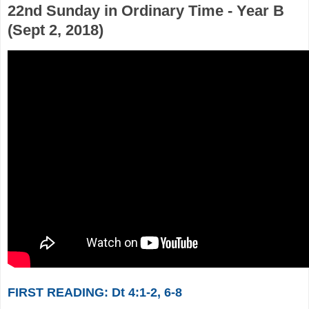
22nd Sunday in Ordinary Time - Year B
(Sept 2, 2018)
FIRST READING: Dt 4:1-2, 6-8