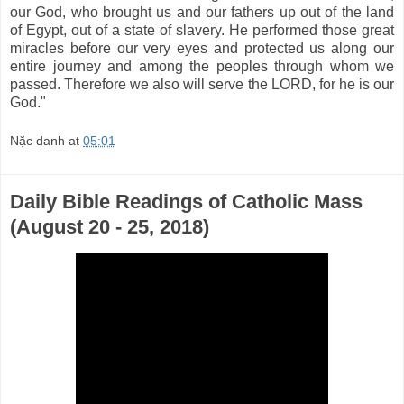
our God, who brought us and our fathers up out of the land
of Egypt, out of a state of slavery. He performed those great
miracles before our very eyes and protected us along our
entire journey and among the peoples through whom we
passed. Therefore we also will serve the LORD, for he is our
God."
Nặc danh
at
05:01
Daily Bible Readings of Catholic Mass
(August 20 - 25, 2018)