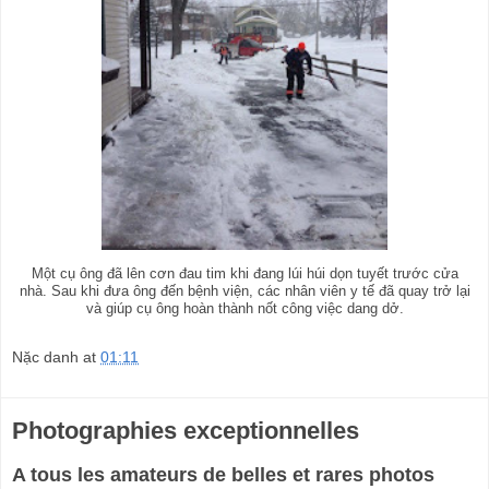
Một cụ ông đã lên cơn đau tim khi đang lúi húi dọn tuyết trước cửa
nhà. Sau khi đưa ông đến bệnh viện, các nhân viên y tế đã quay trở lại
và giúp cụ ông hoàn thành nốt công việc dang dở.
Nặc danh
at
01:11
Photographies exceptionnelles
A tous les amateurs de belles et rares photos