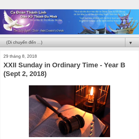
▼
29 tháng 8, 2018
XXII Sunday in Ordinary Time - Year B
(Sept 2, 2018)