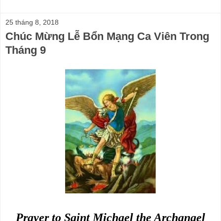
25 tháng 8, 2018
Chúc Mừng Lễ Bổn Mạng Ca Viên Trong
Tháng 9
Prayer to Saint Michael the Archangel