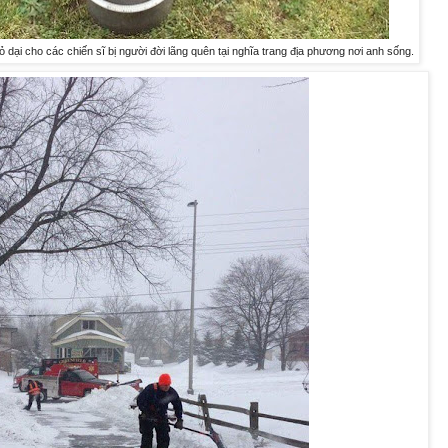
ỏ dại cho các chiến sĩ bị người đời lãng quên tại nghĩa trang địa phương nơi anh sống.