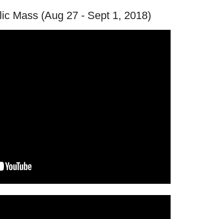
lic Mass (Aug 27 - Sept 1, 2018)