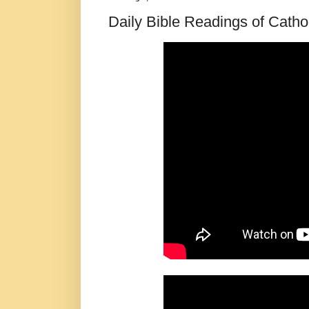
Daily Bible Readings of Catho