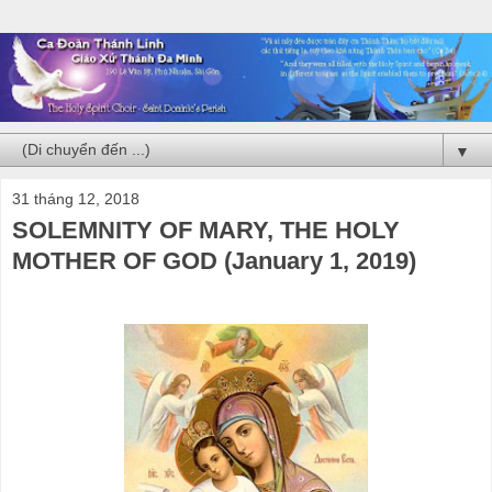
▼
31 tháng 12, 2018
SOLEMNITY OF MARY, THE HOLY
MOTHER OF GOD (January 1, 2019)