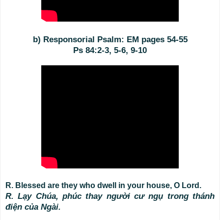
b) Responsorial Psalm: EM pages 54-55
Ps 84:2-3, 5-6, 9-10
R. Blessed are they who dwell in your house, O Lord.
R. Lạy Chúa, phúc thay người cư ngụ trong thánh
điện của Ngài.