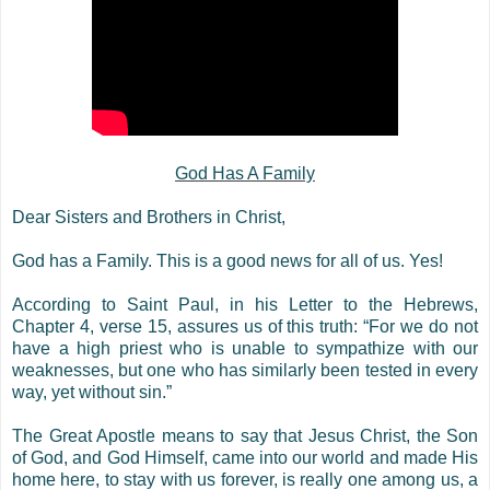
God Has A Family
Dear Sisters and Brothers in Christ,
God has a Family. This is a good news for all of us. Yes!
According to Saint Paul, in his Letter to the Hebrews,
Chapter 4, verse 15, assures us of this truth: “For we do not
have a high priest who is unable to sympathize with our
weaknesses, but one who has similarly been tested in every
way, yet without sin.”
The Great Apostle means to say that Jesus Christ, the Son
of God, and God Himself, came into our world and made His
home here, to stay with us forever, is really one among us, a