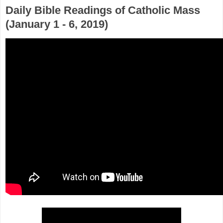
Daily Bible Readings of Catholic Mass
(January 1 - 6, 2019)