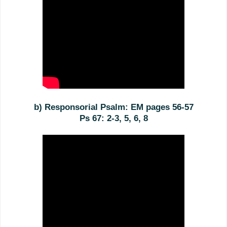
b) Responsorial Psalm: EM pages 56-57
Ps 67: 2-3, 5, 6, 8