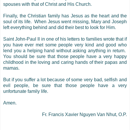
spouses with that of Christ and His Church.
Finally, the Christian family has Jesus as the heart and the
soul of its life.
When Jesus went missing, Mary and Joseph
left everything behind and did their best to look for Him.
Saint John-Paul II in one of his letters to families wrote that if
you have ever met some people very kind and good who
lend you a helping hand without asking anything in return.
You should be sure that those people have a very happy
childhood in the loving and caring hands of their papas and
mamas.
But if you suffer a lot because of some very bad, selfish and
evil people, be sure that those people have a very
unfortunate family life.
Amen.
Fr. Francis Xavier Nguyen Van Nhut, O.P.