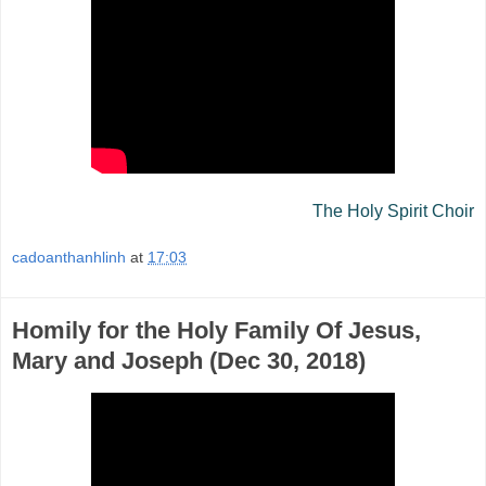
The Holy Spirit Choir
cadoanthanhlinh
at
17:03
Homily for the Holy Family Of Jesus,
Mary and Joseph (Dec 30, 2018)