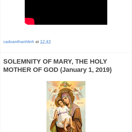
cadoanthanhlinh
at
12:43
SOLEMNITY OF MARY, THE HOLY
MOTHER OF GOD (January 1, 2019)