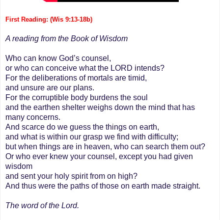
First Reading: (Wis 9:13-18b)
A reading from the Book of Wisdom
Who can know God’s counsel,
or who can conceive what the LORD intends?
For the deliberations of mortals are timid,
and unsure are our plans.
For the corruptible body burdens the soul
and the earthen shelter weighs down the mind that has
many concerns.
And scarce do we guess the things on earth,
and what is within our grasp we find with difficulty;
but when things are in heaven, who can search them out?
Or who ever knew your counsel, except you had given
wisdom
and sent your holy spirit from on high?
And thus were the paths of those on earth made straight.
The word of the Lord.