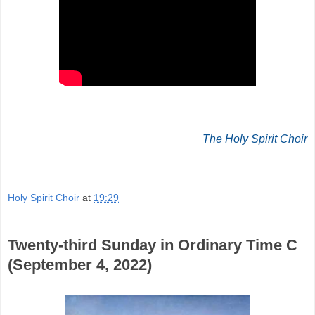
The Holy Spirit Choir
Holy Spirit Choir
at
19:29
Twenty-third Sunday in Ordinary Time C
(September 4, 2022)