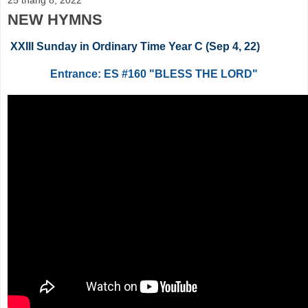
NEW HYMNS
XXIII Sunday in Ordinary Time Year C (Sep 4, 22)
Entrance: ES #160 "BLESS THE LORD"