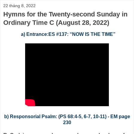
22 tháng 8, 2022
Hymns for the Twenty-second Sunday in
Ordinary Time C (August 28, 2022)
a) Entrance:ES #137: “NOW IS THE TIME”
b) Responsorial Psalm: (PS 68:4-5, 6-7, 10-11) - EM page
230