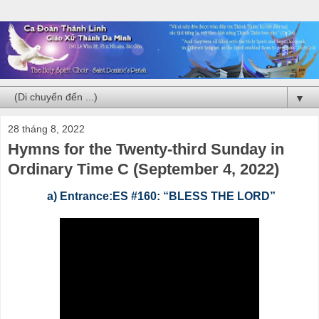
▼
28 tháng 8, 2022
Hymns for the Twenty-third Sunday in
Ordinary Time C (September 4, 2022)
a) Entrance:ES #160: “BLESS THE LORD”