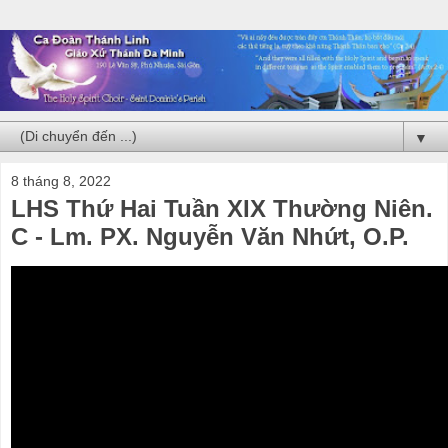
▼
8 tháng 8, 2022
LHS Thứ Hai Tuần XIX Thường Niên.
C - Lm. PX. Nguyễn Văn Nhứt, O.P.