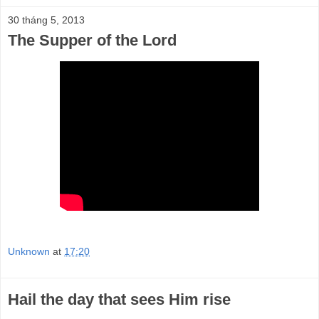
30 tháng 5, 2013
The Supper of the Lord
Unknown
at
17:20
Hail the day that sees Him rise