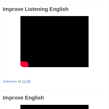
Improve Listening English
Unknown
at
11:58
Improve English