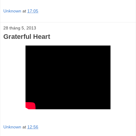
Unknown
at
17:05
28 tháng 5, 2013
Graterful Heart
Unknown
at
12:56