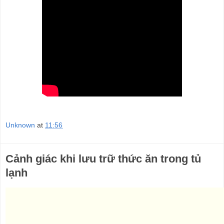
Unknown
at
11:56
Cảnh giác khi lưu trữ thức ăn trong tủ
lạnh