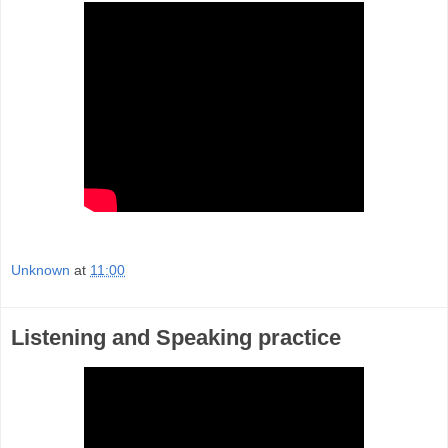
Unknown
at
11:00
Listening and Speaking practice