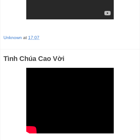
Unknown
at
17:07
Tình Chúa Cao Vời