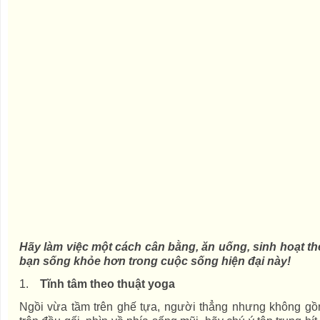
Hãy làm việc một cách cân bằng, ăn uống, sinh hoạt th
bạn sống khỏe hơn trong cuộc sống hiện đại này!
1.
Tĩnh tâm theo thuật yoga
Ngồi vừa tầm trên ghế tựa, người thẳng nhưng không gồn