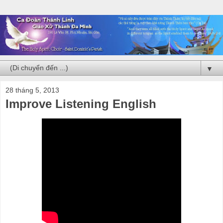
▼
28 tháng 5, 2013
Improve Listening English