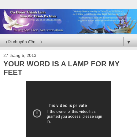
▼
27 tháng 5, 2013
YOUR WORD IS A LAMP FOR MY
FEET