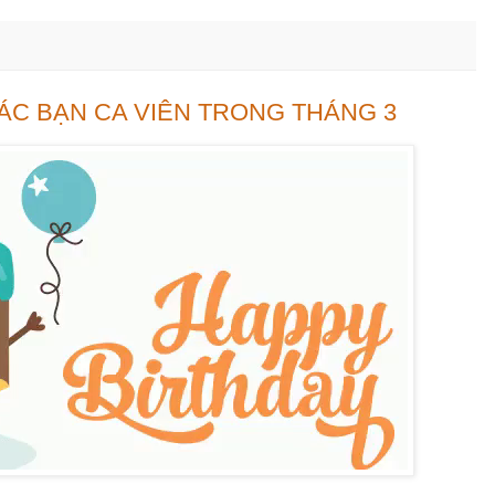
ÁC BẠN CA VIÊN TRONG THÁNG 3