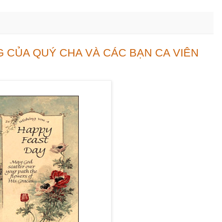
 CỦA QUÝ CHA VÀ CÁC BẠN CA VIÊN