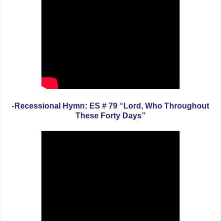
-Recessional Hymn: ES # 79 “Lord, Who Throughout
These Forty Days”