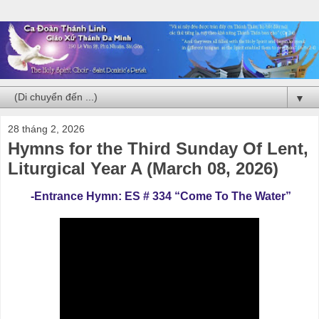
▼
28 tháng 2, 2026
Hymns for the Third Sunday Of Lent,
Liturgical Year A (March 08, 2026)
-Entrance Hymn: ES # 334 “Come To The Water”