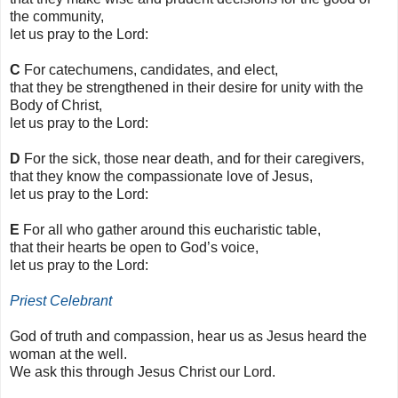
the community,
let us pray to the Lord:
C
For catechumens, candidates, and elect,
that they be strengthened in their desire for unity with the
Body of Christ,
let us pray to the Lord:
D
For the sick, those near death, and for their caregivers,
that they know the compassionate love of Jesus,
let us pray to the Lord:
E
For all who gather around this eucharistic table,
that their hearts be open to God’s voice,
let us pray to the Lord:
Priest Celebrant
God of truth and compassion, hear us as Jesus heard the
woman at the well.
We ask this through Jesus Christ our Lord.