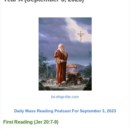
loi-nhap-the.com
Daily Mass Reading Podcast For September 3, 2023
First Reading (Jer 20:7-9)