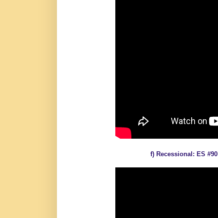
f) Recessional: ES 