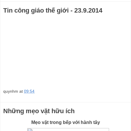
Tin công giáo thế giới - 23.9.2014
quynhm
at
09:54
Những mẹo vặt hữu ích
Mẹo vặt trong bếp với hành tây