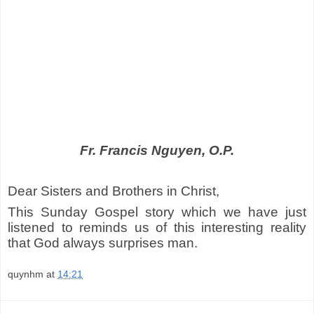
Fr. Francis Nguyen, O.P.
Dear Sisters and Brothers in Christ,
This Sunday Gospel story which we have just
listened to reminds us of this interesting reality
that God always surprises man.
quynhm
at
14:21