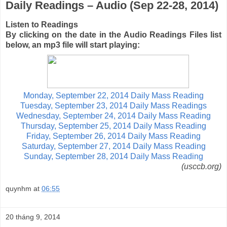
Daily Readings – Audio (Sep 22-28, 2014)
Listen to Readings
By clicking on the date in the Audio Readings Files list
below, an mp3 file will start playing:
Monday, September 22, 2014 Daily Mass Reading
Tuesday, September 23, 2014 Daily Mass Readings
Wednesday, September 24, 2014 Daily Mass Reading
Thursday, September 25, 2014 Daily Mass Reading
Friday, September 26, 2014 Daily Mass Reading
Saturday, September 27, 2014 Daily Mass Reading
Sunday, September 28, 2014 Daily Mass Reading
(usccb.org)
quynhm
at
06:55
20 tháng 9, 2014