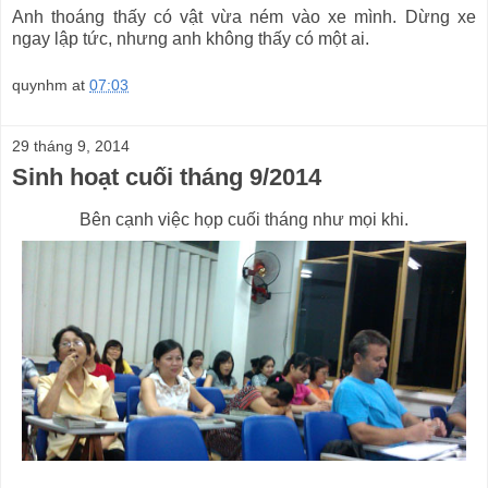
Anh thoáng thấy có vật vừa ném vào xe mình. Dừng xe
ngay lập tức, nhưng anh không thấy có một ai.
quynhm
at
07:03
29 tháng 9, 2014
Sinh hoạt cuối tháng 9/2014
Bên cạnh việc họp cuối tháng như mọi khi.