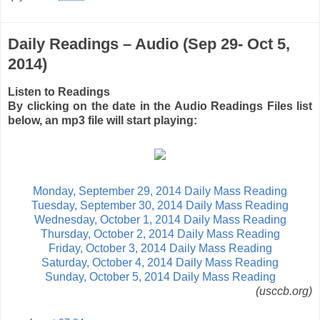
Daily Readings – Audio (Sep 29- Oct 5,
2014)
Listen to Readings
By clicking on the date in the Audio Readings Files list
below, an mp3 file will start playing:
Monday, September 29, 2014 Daily Mass Reading
Tuesday, September 30, 2014 Daily Mass Reading
Wednesday, October 1, 2014 Daily Mass Reading
Thursday, October 2, 2014 Daily Mass Reading
Friday, October 3, 2014 Daily Mass Reading
Saturday, October 4, 2014 Daily Mass Reading
Sunday, October 5, 2014 Daily Mass Reading
(usccb.org)