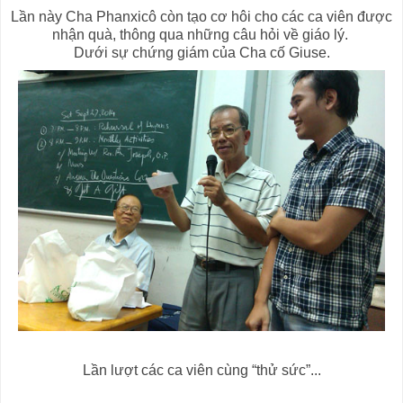
Lần này Cha Phanxicô còn tạo cơ hôi cho các ca viên được
nhận quà, thông qua những câu hỏi về giáo lý.
Dưới sự chứng giám của Cha cố Giuse.
Lần lượt các ca viên cùng “thử sức”...