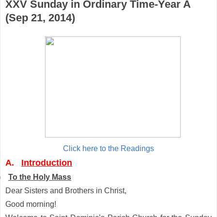
XXV Sunday in Ordinary Time-Year A
(Sep 21, 2014)
Click here to the Readings
A.
Introduction
)
To the Holy Mass
Dear Sisters and Brothers in Christ,
Good morning!