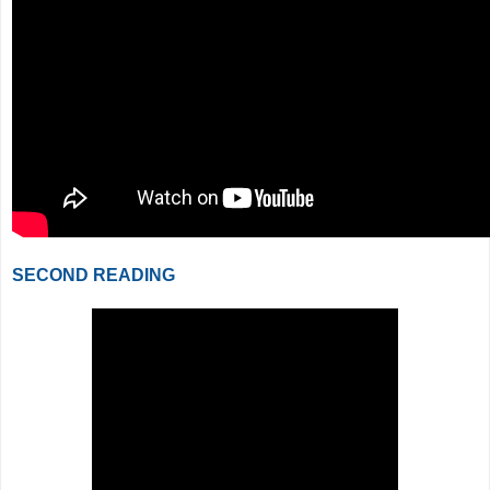
SECOND READING