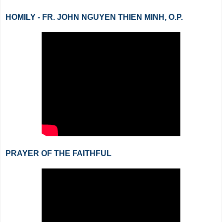
HOMILY - FR. JOHN NGUYEN THIEN MINH, O.P.
PRAYER OF THE FAITHFUL