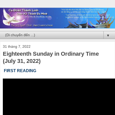
▼
31 tháng 7, 2022
Eighteenth Sunday in Ordinary Time
(July 31, 2022)
FIRST READING