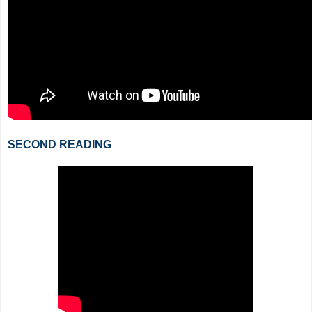
SECOND READING