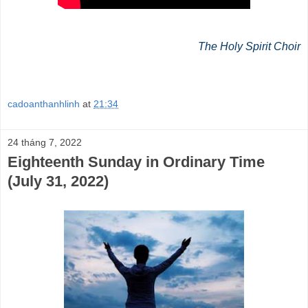
The Holy Spirit Choir
cadoanthanhlinh
at
21:34
24 tháng 7, 2022
Eighteenth Sunday in Ordinary Time
(July 31, 2022)