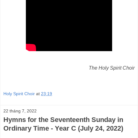
The Holy Spirit Choir
Holy Spirit Choir
at
23:19
22 tháng 7, 2022
Hymns for the Seventeenth Sunday in
Ordinary Time - Year C (July 24, 2022)