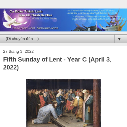
▼
27 tháng 3, 2022
Fifth Sunday of Lent - Year C (April 3,
2022)