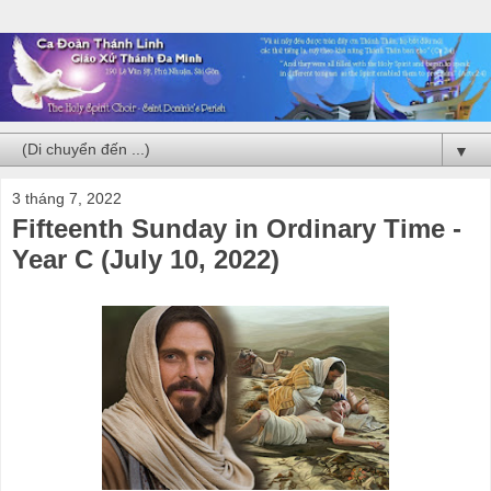
▼
3 tháng 7, 2022
Fifteenth Sunday in Ordinary Time -
Year C (July 10, 2022)