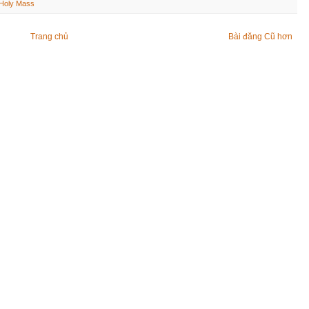
Holy Mass
Trang chủ
Bài đăng Cũ hơn