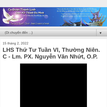
▼
15 tháng 2, 2022
LHS Thứ Tư Tuần VI, Thường Niên.
C - Lm. PX. Nguyễn Văn Nhứt, O.P.