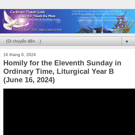
▼
16 tháng 6, 2024
Homily for the Eleventh Sunday in
Ordinary Time, Liturgical Year B
(June 16, 2024)