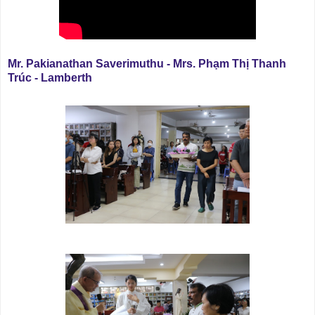
Mr. Pakianathan Saverimuthu - Mrs. Phạm Thị Thanh
Trúc - Lamberth