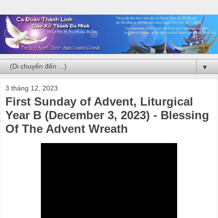
▼
3 tháng 12, 2023
First Sunday of Advent, Liturgical
Year B (December 3, 2023) - Blessing
Of The Advent Wreath