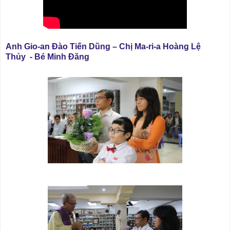
Anh Gio-an Đào Tiến Dũng – Chị Ma-ri-a Hoàng Lệ
Thủy - Bé Minh Đăng