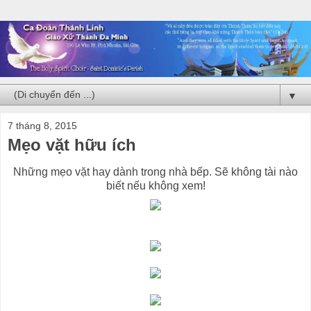
▼
7 tháng 8, 2015
Mẹo vặt hữu ích
Những mẹo vặt hay dành trong nhà bếp. Sẽ không tài nào
biết nếu không xem!