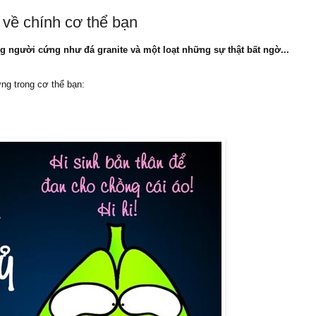
 về chính cơ thể bạn
người cứng như đá granite và một loạt những sự thật bất ngờ...
ng trong cơ thể bạn: