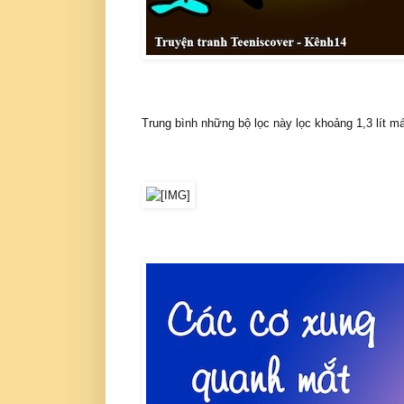
Trung bình những bộ lọc này lọc khoảng 1,3 lít máu