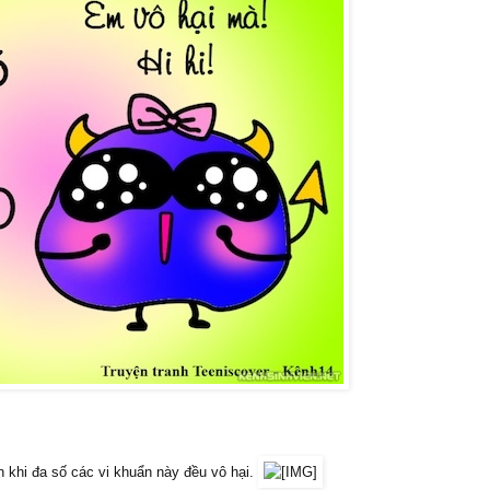
 khi đa số các vi khuẩn này đều vô hại.