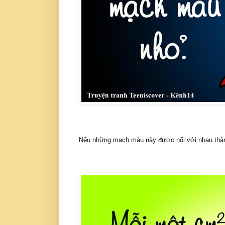
Nếu những mạch máu này được nối với nhau thàn