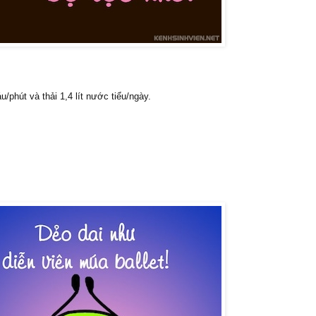
/phút và thải 1,4 lít nước tiểu/ngày.