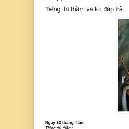
Tiếng thì thầm và lời đáp trả
Ngày 12 tháng Tám:
Tiếng thì thầm: