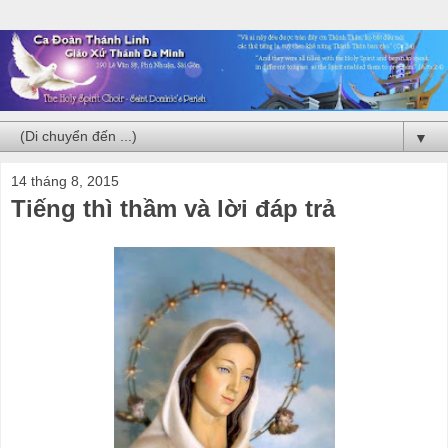
▼
14 tháng 8, 2015
Tiếng thì thầm và lời đáp trả