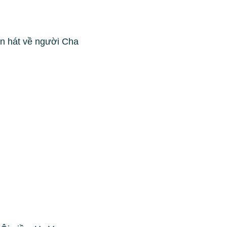
in hát về người Cha