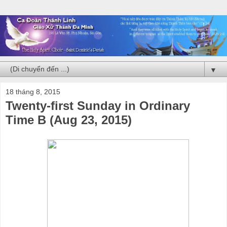
▼
18 tháng 8, 2015
Twenty-first Sunday in Ordinary
Time B (Aug 23, 2015)