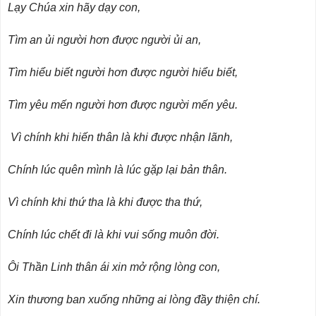
Lạy Chúa xin hãy dạy con,
Tìm an ủi người hơn được người ủi an,
Tìm hiểu biết người hơn được người hiểu biết,
Tìm yêu mến người hơn được người mến yêu.
Vì chính khi hiến thân là khi được nhận lãnh,
Chính lúc quên mình là lúc gặp lại bản thân.
Vì chính khi thứ tha là khi được tha thứ,
Chính lúc chết đi là khi vui sống muôn đời.
Ôi Thần Linh thân ái xin mở rộng lòng con,
Xin thương ban xuống những ai lòng đầy thiện chí.