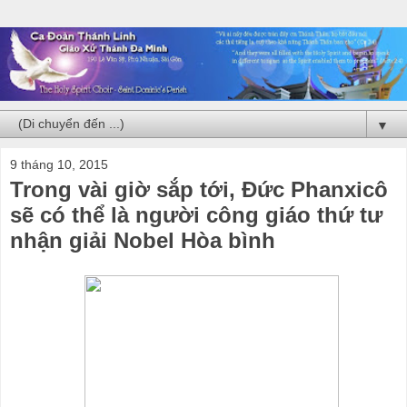
▼
9 tháng 10, 2015
Trong vài giờ sắp tới, Đức Phanxicô
sẽ có thể là người công giáo thứ tư
nhận giải Nobel Hòa bình