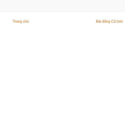
Trang chủ
Bài đăng Cũ hơn