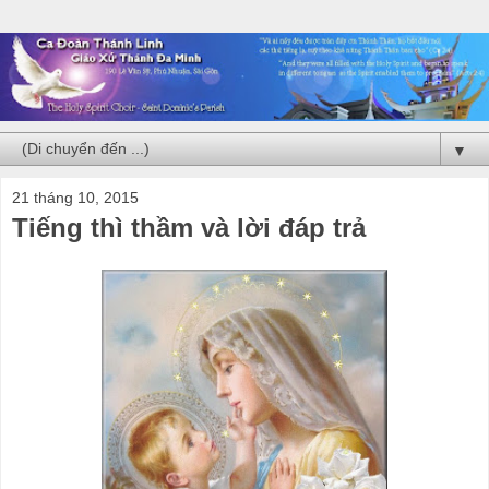
▼
21 tháng 10, 2015
Tiếng thì thầm và lời đáp trả