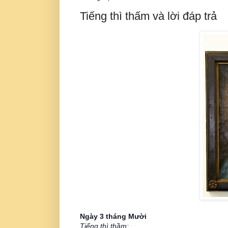
Tiếng thì thấm và lời đáp trả
Ngày 3 tháng Mười
Tiếng thì thầm: