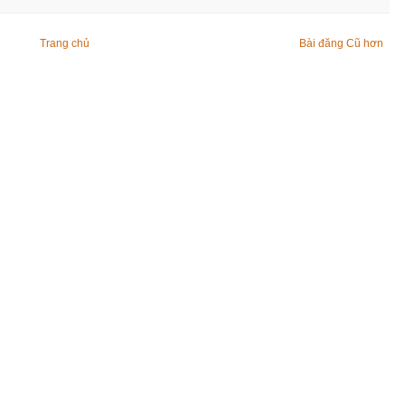
Trang chủ
Bài đăng Cũ hơn