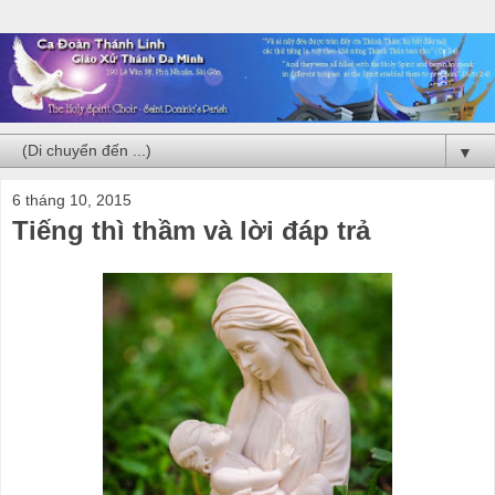
▼
6 tháng 10, 2015
Tiếng thì thầm và lời đáp trả