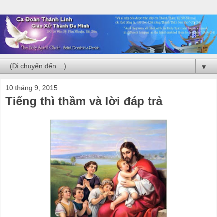
▼
10 tháng 9, 2015
Tiếng thì thầm và lời đáp trả