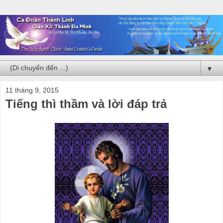
▼
11 tháng 9, 2015
Tiếng thì thầm và lời đáp trả