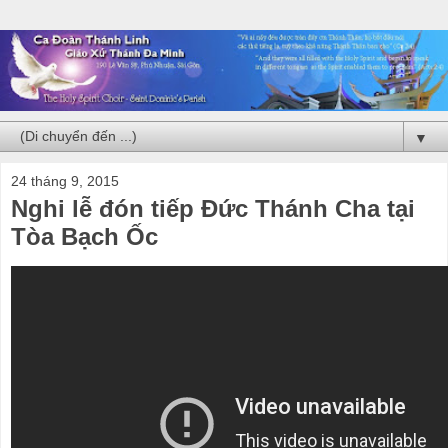
▼
24 tháng 9, 2015
Nghi lễ đón tiếp Đức Thánh Cha tại
Tòa Bạch Ốc