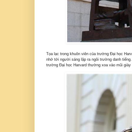
Tọa lạc trong khuôn viên của trường Đại học Ha
nhớ tới người sáng lập ra ngôi trường danh tiếng.
trường Đại học Harvard thường xoa vào mũi giày