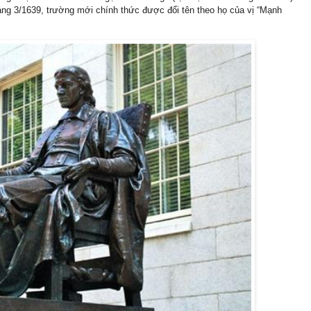
tháng 3/1639, trường mới chính thức được đổi tên theo họ của vị “Mạnh