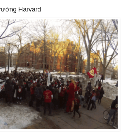
trường Harvard