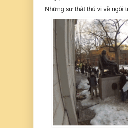
Những sự thật thú vị về ngôi 